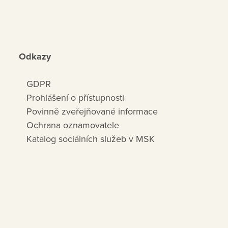
Odkazy
GDPR
Prohlášení o přístupnosti
Povinně zveřejňované informace
Ochrana oznamovatele
Katalog sociálních služeb v MSK