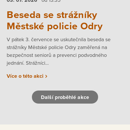
Beseda se strážníky
Městské policie Odry
V pátek 3. července se uskutečnila beseda se
strážníky Městské policie Odry zaměřená na
bezpečnost seniorů a prevenci podvodného
jednání. Strážníci...
Více o této akci
Další proběhlé akce