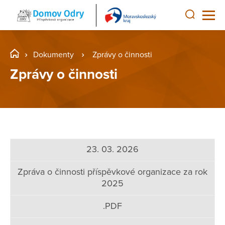
Dokumenty
Zprávy o činnosti
Zprávy o činnosti
23. 03. 2026
Zpráva o činnosti příspěvkové organizace za rok
2025
.PDF