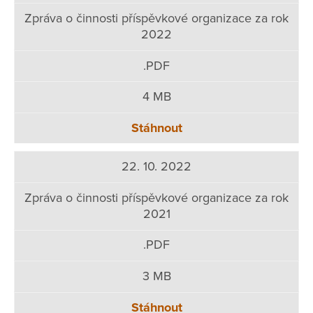
Zpráva o činnosti příspěvkové organizace za rok
2022
.PDF
4 MB
Stáhnout
22. 10. 2022
Zpráva o činnosti příspěvkové organizace za rok
2021
.PDF
3 MB
Stáhnout