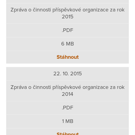
Zpráva o činnosti příspěvkové organizace za rok
2015
.PDF
6 MB
Stáhnout
22. 10. 2015
Zpráva o činnosti příspěvkové organizace za rok
2014
.PDF
1 MB
Stáhnout