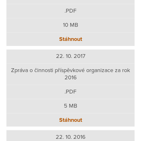
.PDF
10 MB
Stáhnout
22. 10. 2017
Zpráva o činnosti příspěvkové organizace za rok
2016
.PDF
5 MB
Stáhnout
22. 10. 2016