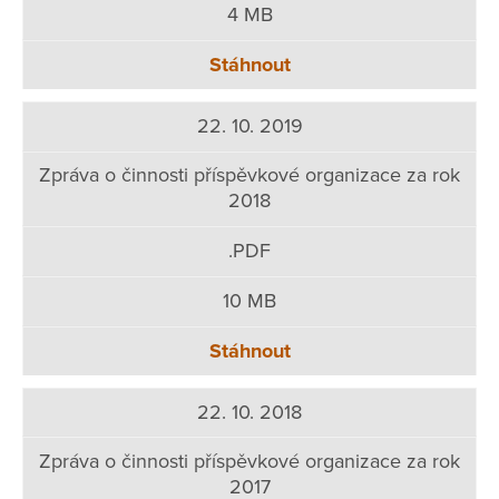
4 MB
Stáhnout
22. 10. 2019
Zpráva o činnosti příspěvkové organizace za rok
2018
.PDF
10 MB
Stáhnout
22. 10. 2018
Zpráva o činnosti příspěvkové organizace za rok
2017