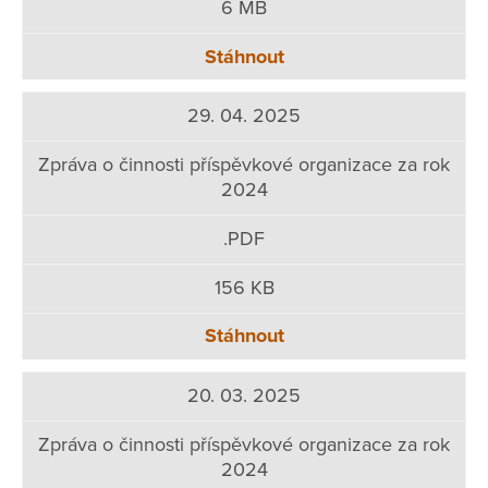
6 MB
Stáhnout
29. 04. 2025
Zpráva o činnosti příspěvkové organizace za rok
2024
.PDF
156 KB
Stáhnout
20. 03. 2025
Zpráva o činnosti příspěvkové organizace za rok
2024