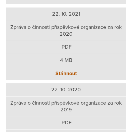
22. 10. 2021
Zpráva o činnosti příspěvkové organizace za rok
2020
.PDF
4 MB
Stáhnout
22. 10. 2020
Zpráva o činnosti příspěvkové organizace za rok
2019
.PDF