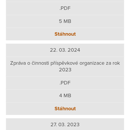
.PDF
5 MB
Stáhnout
22. 03. 2024
Zpráva o činnosti příspěvkové organizace za rok
2023
.PDF
4 MB
Stáhnout
27. 03. 2023