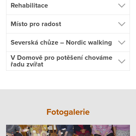
Rehabilitace
Místo pro radost
Severská chůze – Nordic walking
V Domově pro potěšení chováme
řadu zvířat
Fotogalerie