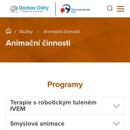
Služby
Animační činnosti
Animační činnosti
Programy
Terapie s robotickým tuleněm
IVEM
Smyslová animace