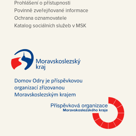
Prohlášení o přístupnosti
Povinně zveřejňované informace
Ochrana oznamovatele
Katalog sociálních služeb v MSK