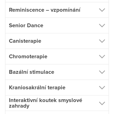
Reminiscence – vzpomínání
Senior Dance
Canisterapie
Chromoterapie
Bazální stimulace
Kraniosakrální terapie
Interaktivní koutek smyslové
zahrady