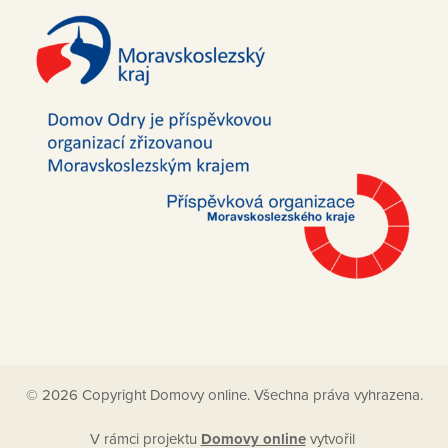
© 2026 Copyright Domovy online. Všechna práva vyhrazena.
V rámci projektu
Domovy online
vytvořil