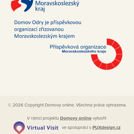
© 2026 Copyright Domovy online. Všechna práva vyhrazena.
V rámci projektu
Domovy online
vytvořil
ve spolupráci s
PUXdesign.cz