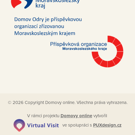
© 2026 Copyright Domovy online. Všechna práva vyhrazena.
V rámci projektu
Domovy online
vytvořil
ve spolupráci s
PUXdesign.cz