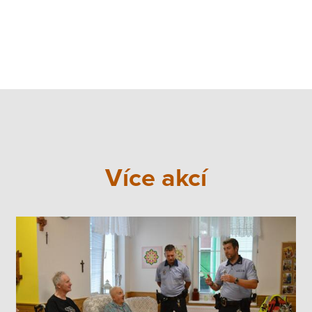
Více akcí