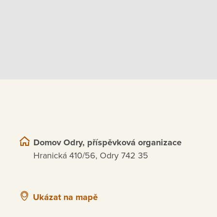
Domov Odry, příspěvková organizace
Hranická 410/56, Odry 742 35
Ukázat na mapě