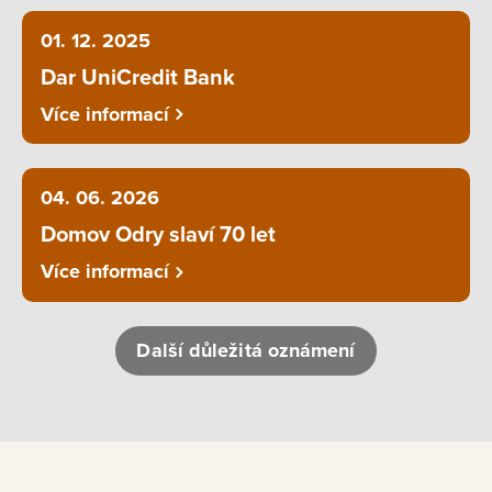
01. 12. 2025
Dar UniCredit Bank
Více informací
04. 06. 2026
Domov Odry slaví 70 let
Více informací
Další důležitá oznámení