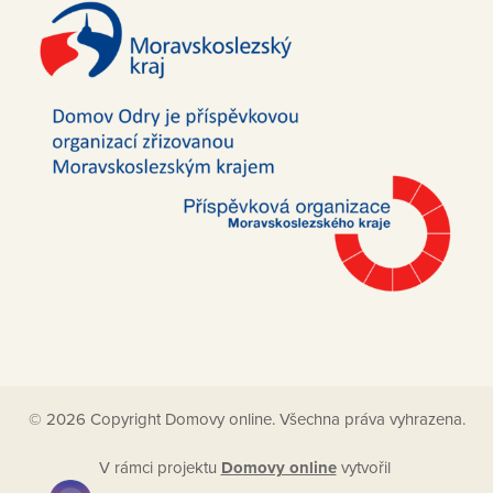
© 2026 Copyright Domovy online. Všechna práva vyhrazena.
V rámci projektu
Domovy online
vytvořil