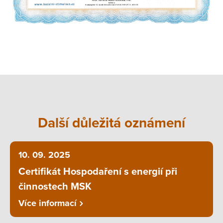
Další důležitá oznámení
10. 09. 2025
Certifikát Hospodaření s energií při
činnostech MSK
Více informací