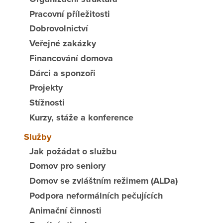
Pracovní příležitosti
Dobrovolnictví
Veřejné zakázky
Financování domova
Dárci a sponzoři
Projekty
Stížnosti
Kurzy, stáže a konference
Služby
Jak požádat o službu
Domov pro seniory
Domov se zvláštním režimem (ALDa)
Podpora neformálních pečujících
Animační činnosti